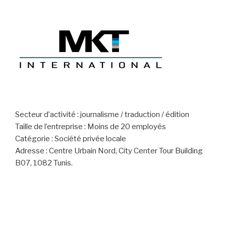
Secteur d’activité : journalisme / traduction / édition
Taille de l’entreprise : Moins de 20 employés
Catégorie : Société privée locale
Adresse : Centre Urbain Nord, City Center Tour Building
B07, 1082 Tunis.